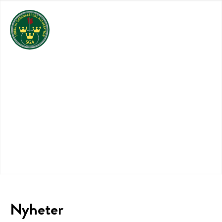
Nyheter