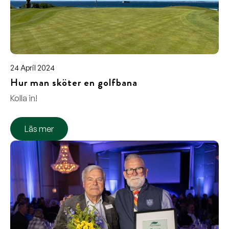
24 April 2024
Hur man sköter en golfbana
Kolla in!
Läs mer