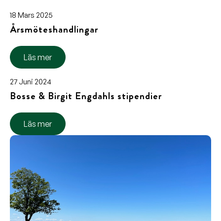
18 Mars 2025
Årsmöteshandlingar
Läs mer
27 Juni 2024
Bosse & Birgit Engdahls stipendier
Läs mer