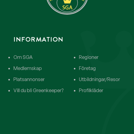
INFORMATION
Om SGA
Regioner
Medlemskap
Företag
Platsannonser
Utbildningar/Resor
Vill du bli Greenkeeper?
Profilkläder