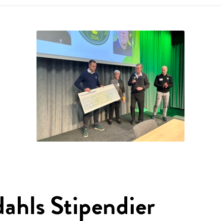
ahls Stipendier