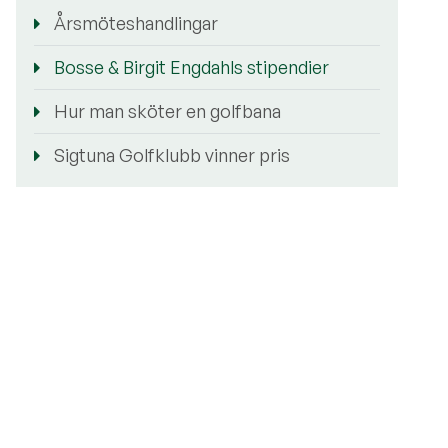
Årsmöteshandlingar
Bosse & Birgit Engdahls stipendier
Hur man sköter en golfbana
Sigtuna Golfklubb vinner pris