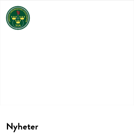
Nyheter