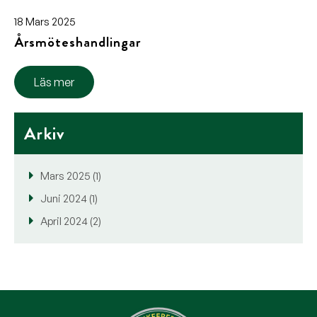
18 Mars 2025
Årsmöteshandlingar
Läs mer
Arkiv
Mars 2025 (1)
Juni 2024 (1)
April 2024 (2)