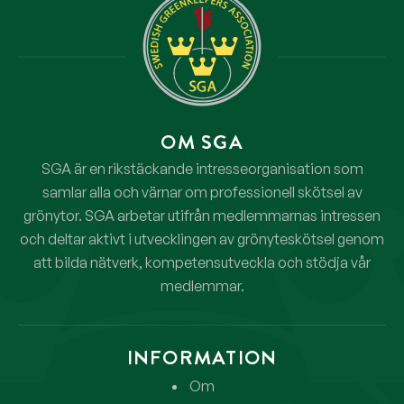
OM SGA
SGA är en rikstäckande intresseorganisation som
samlar alla och värnar om professionell skötsel av
grönytor. SGA arbetar utifrån medlemmarnas intressen
och deltar aktivt i utvecklingen av grönyteskötsel genom
att bilda nätverk, kompetensutveckla och stödja vår
medlemmar.
INFORMATION
Om