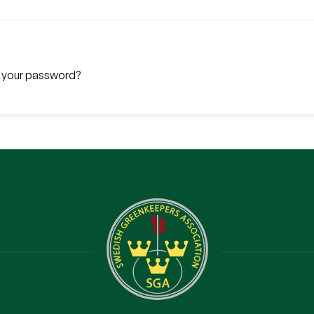
 your password?