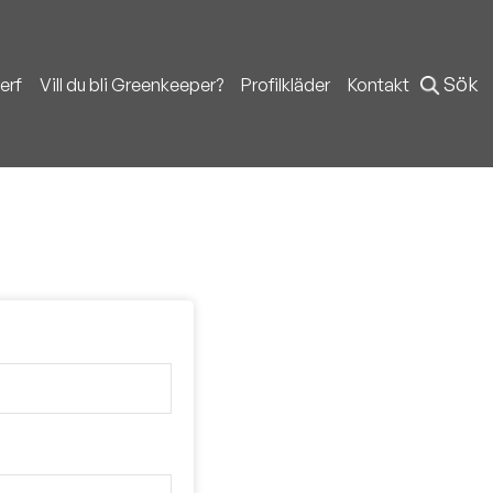
erf
Vill du bli Greenkeeper?
Profilkläder
Kontakt