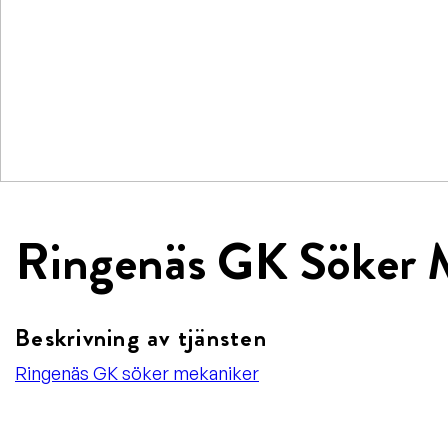
Ringenäs GK Söker 
Beskrivning av tjänsten
Ringenäs GK söker mekaniker