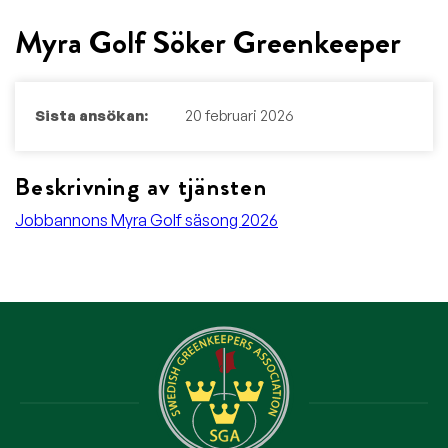
Myra Golf Söker Greenkeeper
Sista ansökan:
20 februari 2026
Beskrivning av tjänsten
Jobbannons Myra Golf säsong 2026