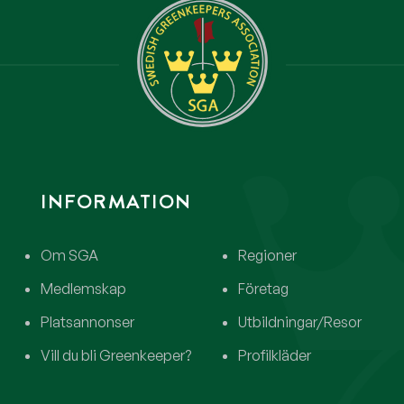
INFORMATION
Om SGA
Regioner
Medlemskap
Företag
Platsannonser
Utbildningar/Resor
Vill du bli Greenkeeper?
Profilkläder